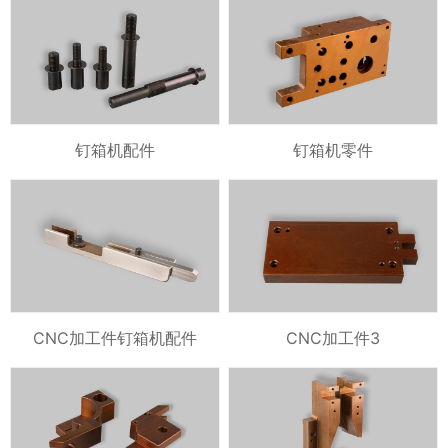
钉箱机配件
钉箱机零件
CNC加工件钉箱机配件
CNC加工件3