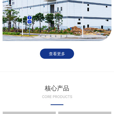
查看更多
核心产品
CORE PRODUCTS