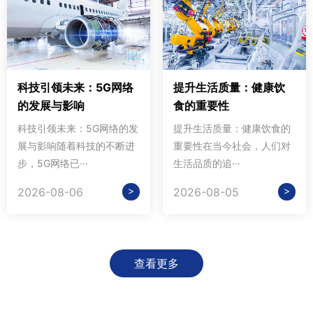
科技引领未来：5G网络
提升生活质量：健康饮
的发展与影响
食的重要性
科技引领未来：5G网络的发
提升生活质量：健康饮食的
展与影响随着科技的不断进
重要性在当今社会，人们对
步，5G网络已···
生活品质的追···
>
>
2026-08-06
2026-08-05
查看更多