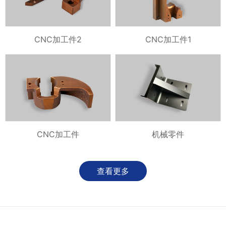
CNC加工件2
CNC加工件1
CNC加工件
机械零件
查看更多