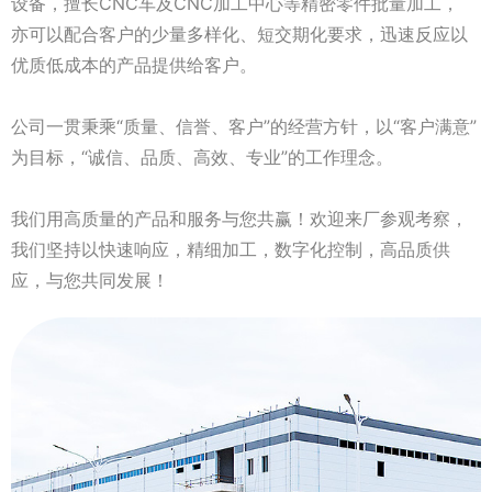
设备，擅长CNC车及CNC加工中心等精密零件批量加工，
亦可以配合客户的少量多样化、短交期化要求，迅速反应以
优质低成本的产品提供给客户。
公司一贯秉乘“质量、信誉、客户”的经营方针，以“客户满意”
为目标，“诚信、品质、高效、专业”的工作理念。
我们用高质量的产品和服务与您共赢！欢迎来厂参观考察，
我们坚持以快速响应，精细加工，数字化控制，高品质供
应，与您共同发展！