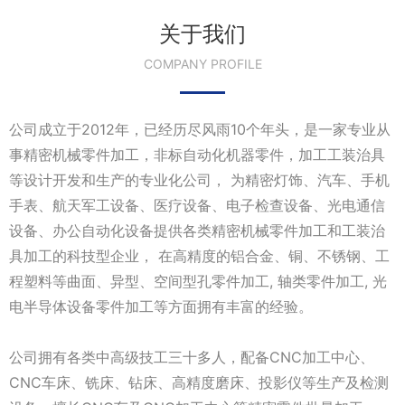
关于我们
COMPANY PROFILE
公司成立于2012年，已经历尽风雨10个年头，是一家专业从
事精密机械零件加工，非标自动化机器零件，加工工装治具
等设计开发和生产的专业化公司， 为精密灯饰、汽车、手机
手表、航天军工设备、医疗设备、电子检查设备、光电通信
设备、办公自动化设备提供各类精密机械零件加工和工装治
具加工的科技型企业， 在高精度的铝合金、铜、不锈钢、工
程塑料等曲面、异型、空间型孔零件加工, 轴类零件加工, 光
电半导体设备零件加工等方面拥有丰富的经验。
公司拥有各类中高级技工三十多人，配备CNC加工中心、
CNC车床、铣床、钻床、高精度磨床、投影仪等生产及检测