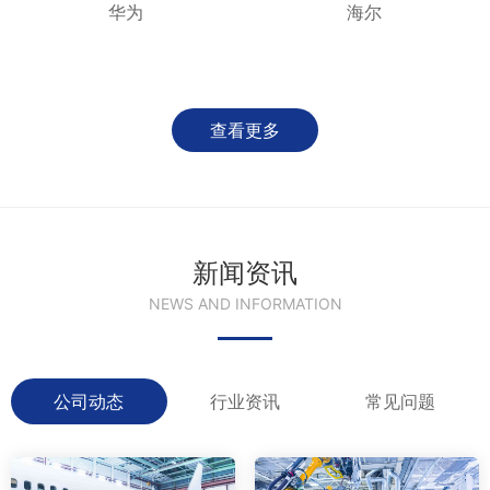
华为
海尔
查看更多
新闻资讯
NEWS AND INFORMATION
公司动态
行业资讯
常见问题