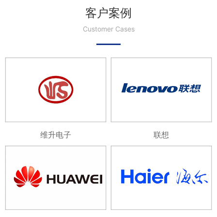
客户案例
Customer Cases
维升电子
联想