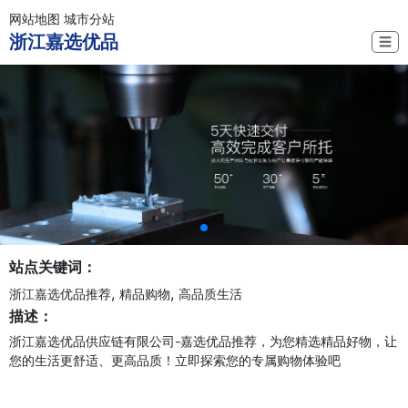
网站地图
城市分站
浙江嘉选优品
☰
站点关键词：
,
,
浙江嘉选优品推荐
精品购物
高品质生活
描述：
浙江嘉选优品供应链有限公司-嘉选优品推荐，为您精选精品好物，让
您的生活更舒适、更高品质！立即探索您的专属购物体验吧