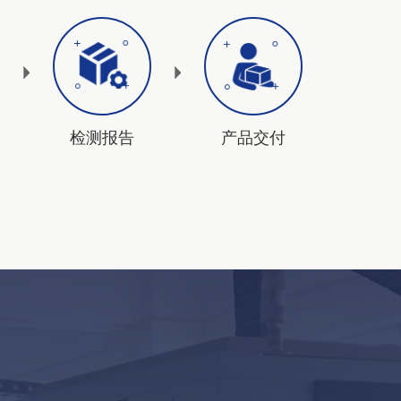
检测报告
产品交付