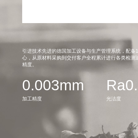
引进技术先进的德国加工设备与生产管理系统，配备1
心，从原材料采购到交付客户全程累计进行各类检测近
精度。
0.003mm
Ra0
加工精度
光洁度