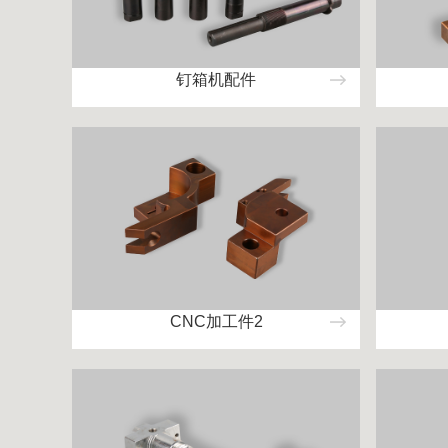
钉箱机配件
CNC加工件2