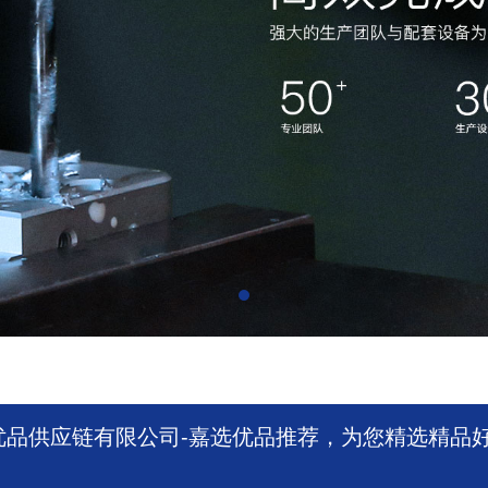
优品供应链有限公司-嘉选优品推荐，为您精选精品