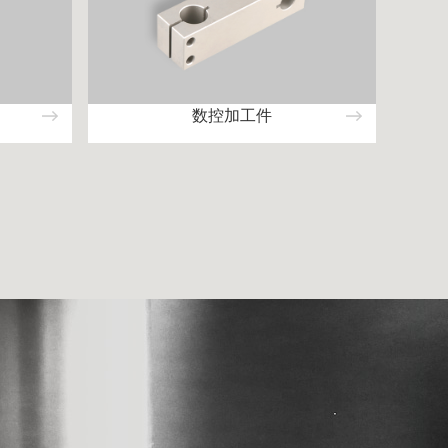
数控加工件