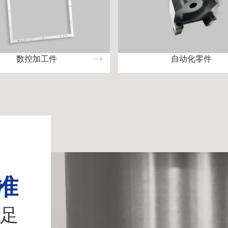
数控加工件
自动化零件
准
足