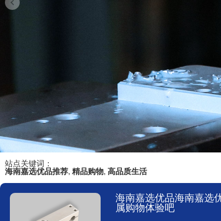
站点关键词：
海南嘉选优品推荐
,
精品购物
,
高品质生活
海南嘉选优品海南嘉选
属购物体验吧