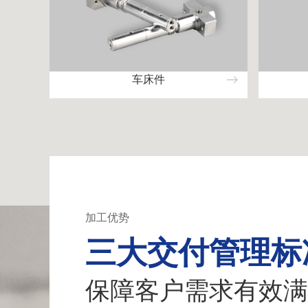
车床件
加工优势
三大交付管理标
保障客户需求有效满