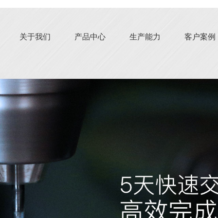
关于我们
产品中心
生产能力
客户案例