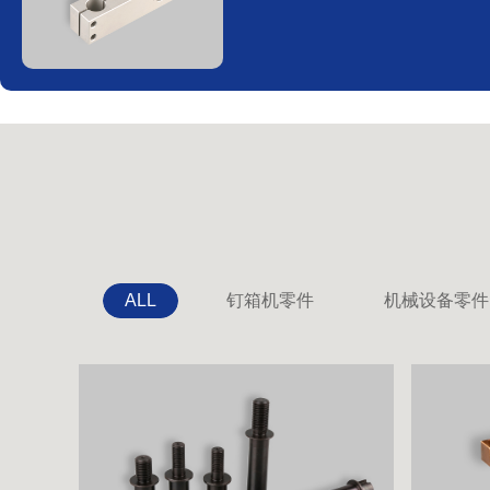
ALL
钉箱机零件
机械设备零件