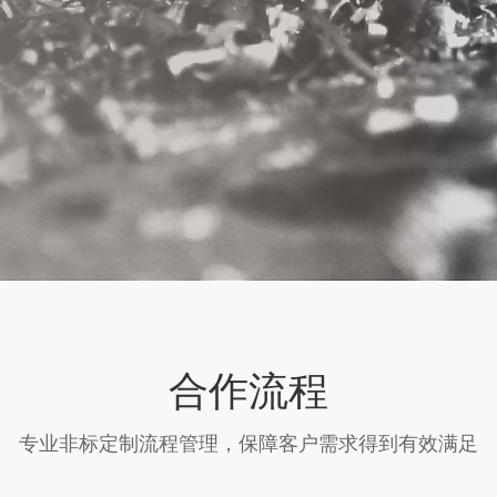
合作流程
专业非标定制流程管理，保障客户需求得到有效满足