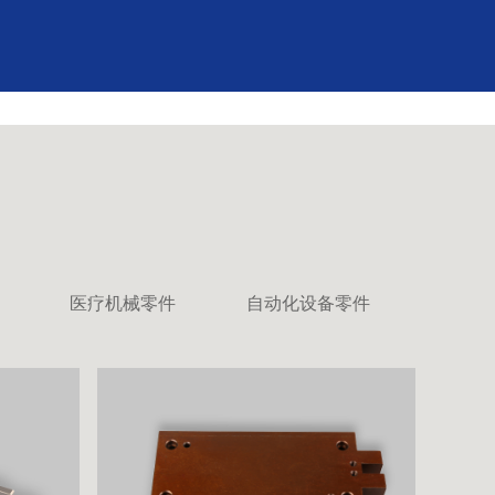
医疗机械零件
自动化设备零件