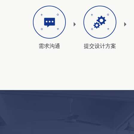
需求沟通
提交设计方案