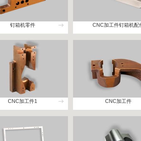
钉箱机零件
CNC加工件钉箱机配
CNC加工件1
CNC加工件