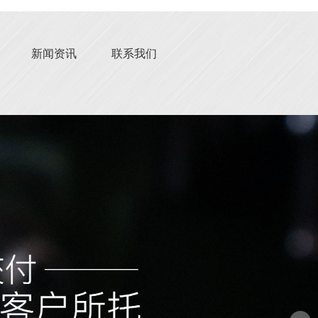
新闻资讯
联系我们