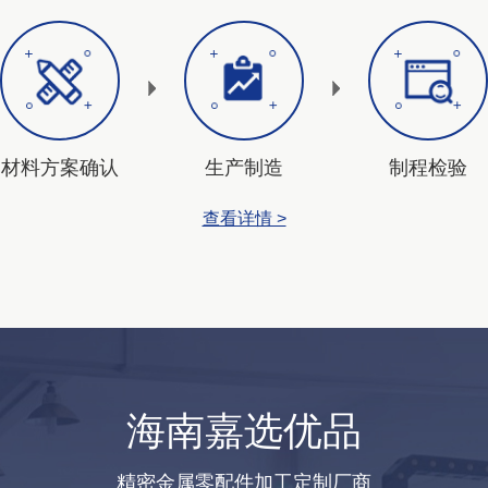
材料方案确认
生产制造
制程检验
查看详情 >
海南嘉选优品
精密金属零配件加工定制厂商