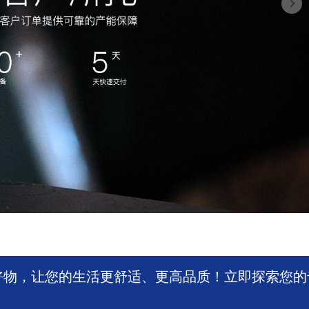
好物，让您的生活更舒适、更高品质！立即探索您的