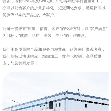
设备，擅长CNC车及CNC加工中心等精密零件批量加工，
亦可以配合客户的少量多样化、短交期化要求，迅速反应以
优质低成本的产品提供给客户。
公司一贯秉乘“质量、信誉、客户”的经营方针，以“客户满意”
为目标，“诚信、品质、高效、专业”的工作理念。
我们用高质量的产品和服务与您共赢！欢迎来厂参观考察，
我们坚持以快速响应，精细加工，数字化控制，高品质供
应，与您共同发展！