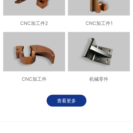
CNC加工件2
CNC加工件1
CNC加工件
机械零件
查看更多