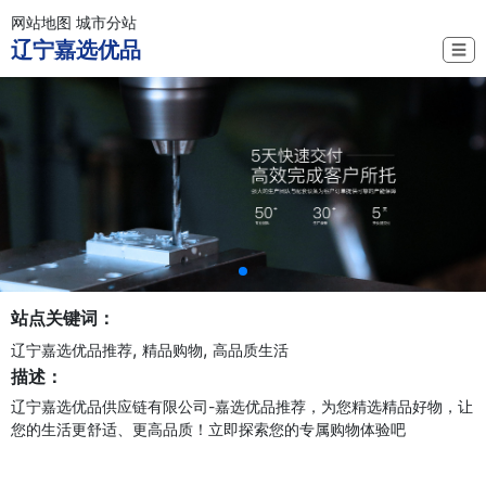
网站地图
城市分站
辽宁嘉选优品
☰
站点关键词：
,
,
辽宁嘉选优品推荐
精品购物
高品质生活
描述：
辽宁嘉选优品供应链有限公司-嘉选优品推荐，为您精选精品好物，让
您的生活更舒适、更高品质！立即探索您的专属购物体验吧