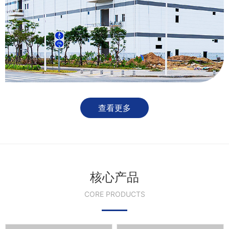
查看更多
核心产品
CORE PRODUCTS