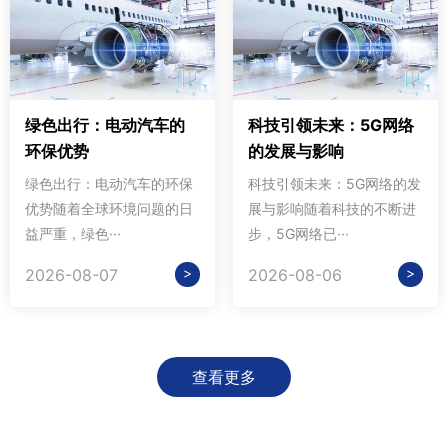
绿色出行：电动汽车的
科技引领未来：5G网络
环保优势
的发展与影响
绿色出行：电动汽车的环保
科技引领未来：5G网络的发
优势随着全球环境问题的日
展与影响随着科技的不断进
益严重，绿色···
步，5G网络已···
>
>
2026-08-07
2026-08-06
查看更多