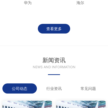
华为
海尔
查看更多
新闻资讯
NEWS AND INFORMATION
公司动态
行业资讯
常见问题