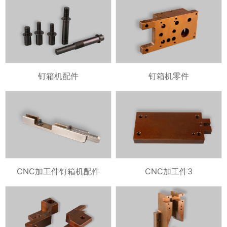
钉箱机配件
钉箱机零件
CNC加工件钉箱机配件
CNC加工件3