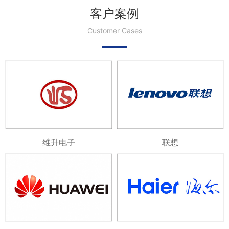
客户案例
Customer Cases
维升电子
联想