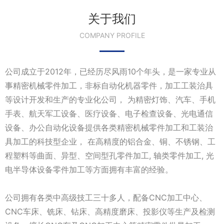
关于我们
COMPANY PROFILE
公司成立于2012年，已经历尽风雨10个年头，是一家专业从
事精密机械零件加工，非标自动化机器零件，加工工装治具
等设计开发和生产的专业化公司， 为精密灯饰、汽车、手机
手表、航天军工设备、医疗设备、电子检查设备、光电通信
设备、办公自动化设备提供各类精密机械零件加工和工装治
具加工的科技型企业， 在高精度的铝合金、铜、不锈钢、工
程塑料等曲面、异型、空间型孔零件加工, 轴类零件加工, 光
电半导体设备零件加工等方面拥有丰富的经验。
公司拥有各类中高级技工三十多人，配备CNC加工中心、
CNC车床、铣床、钻床、高精度磨床、投影仪等生产及检测