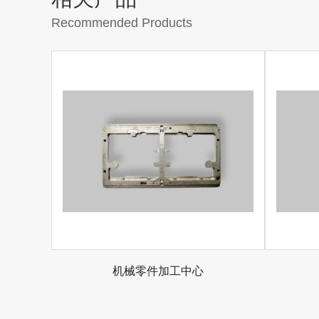
Recommended Products
机械零件加工中心