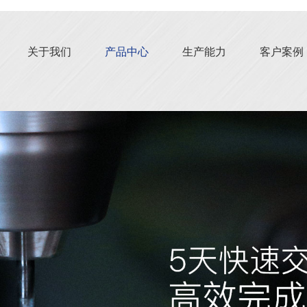
关于我们
产品中心
生产能力
客户案例