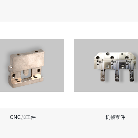
CNC加工件
机械零件