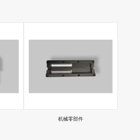
机械零部件