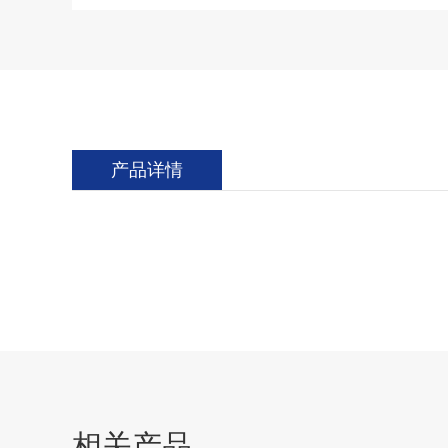
产品详情
相关产品