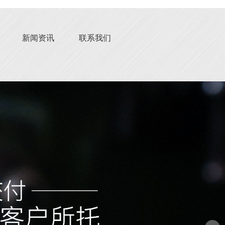
新闻资讯
联系我们