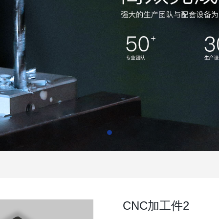
CNC加工件2