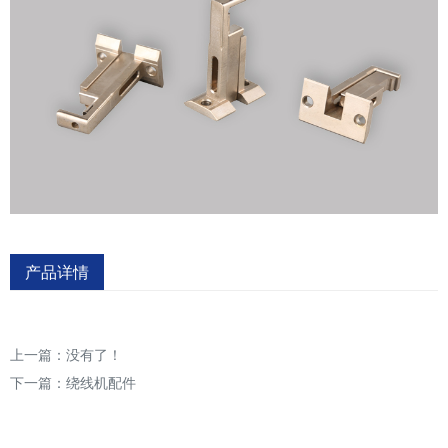
产品详情
上一篇：没有了！
下一篇：
绕线机配件