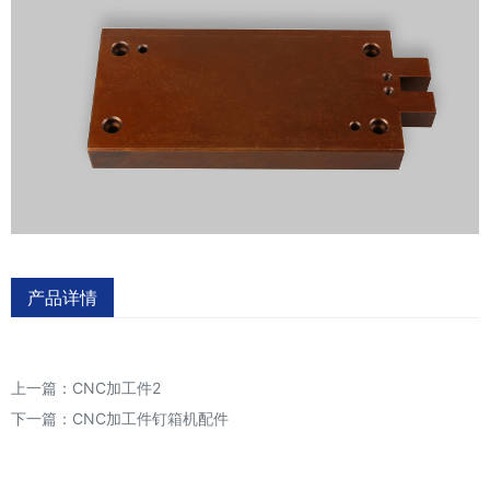
产品详情
上一篇：
CNC加工件2
下一篇：
CNC加工件钉箱机配件