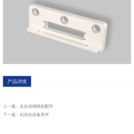
产品详情
上一篇：
全自动绕线机配件
下一篇：
自动化设备零件