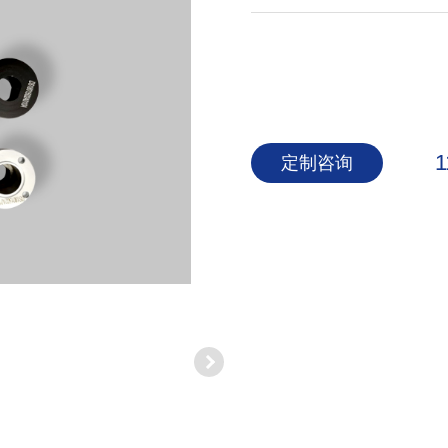
1
定制咨询