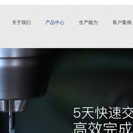
关于我们
产品中心
生产能力
客户案例