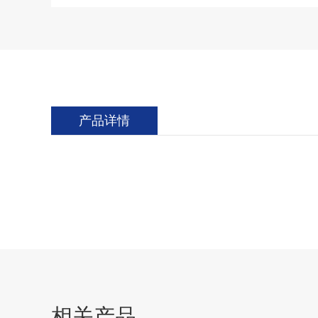
产品详情
相关产品