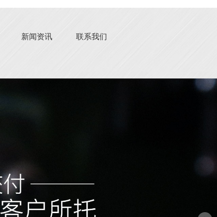
新闻资讯
联系我们