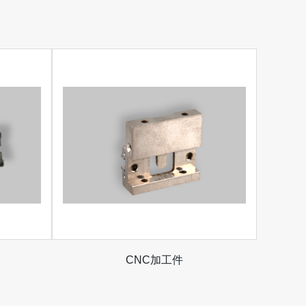
CNC加工件