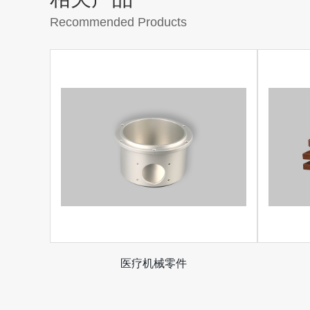
Recommended Products
医疗机械零件