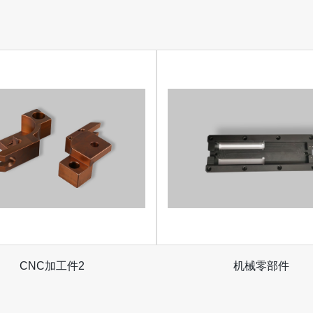
CNC加工件2
机械零部件