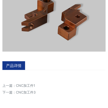
产品详情
上一篇：
CNC加工件1
下一篇：
CNC加工件3